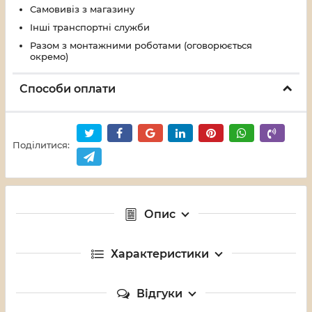
Самовивіз з магазину
Інші транспортні служби
Разом з монтажними роботами (оговорюється
окремо)
Способи оплати
Поділитися:
Опис
Характеристики
Відгуки