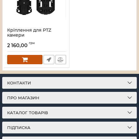
Кріплення для PTZ
камери
Артикул:
46_18262
грн
2 160,00
КОНТАКТИ
ПРО МАГАЗИН
КАТАЛОГ ТОВАРІВ
ПІДПИСКА