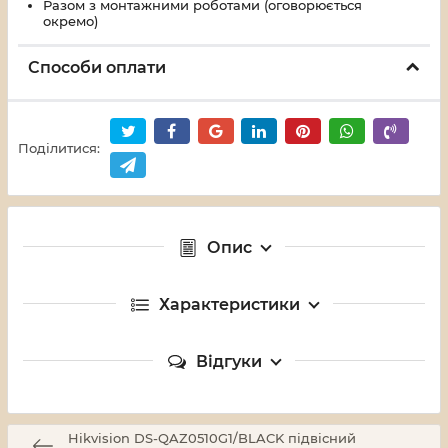
Разом з монтажними роботами (оговорюється
окремо)
Способи оплати
Поділитися:
Опис
Характеристики
Відгуки
Hikvision DS-QAZ0510G1/BLACK підвісний