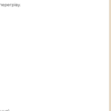
перегріву.