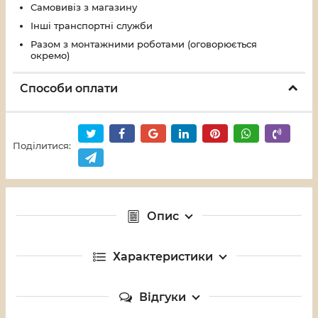
Самовивіз з магазину
Інші транспортні служби
Разом з монтажними роботами (оговорюється
окремо)
Способи оплати
Поділитися:
Опис
Характеристики
Відгуки