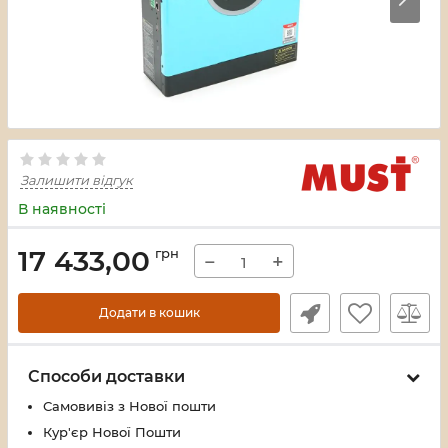
Залишити відгук
В наявності
17 433,00
грн
−
+
Додати в кошик
Способи доставки
Самовивіз з Нової пошти
Кур'єр Нової Пошти