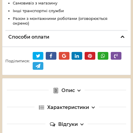
Самовивіз з магазину
Інші транспортні служби
Разом з монтажними роботами (оговорюється
окремо)
Способи оплати
Поділитися:
Опис
Характеристики
Відгуки