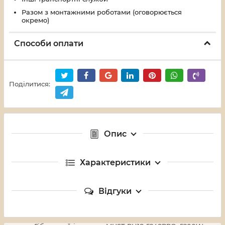
Разом з монтажними роботами (оговорюється
окремо)
Способи оплати
Поділитися:
Опис
Характеристики
Відгуки