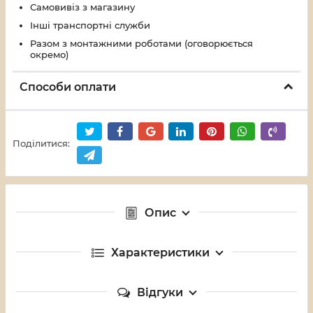
Самовивіз з магазину
Інші транспортні служби
Разом з монтажними роботами (оговорюється
окремо)
Способи оплати
Поділитися:
Опис
Характеристики
Відгуки