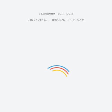
захищено
adm.tools
216.73.216.42 —
8/8/2026, 11:05:15 AM