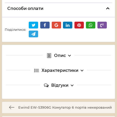
Способи оплати
Поділитися:
Опис
Характеристики
Відгуки
Ewind EW-S3906G Комутатор 6 портів некерований