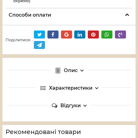
окремо)
Способи оплати
Поділитися:
Опис
Характеристики
Відгуки
Рекомендовані товари