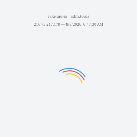
захищено
adm.tools
216.73.217.179 —
8/8/2026, 6:47:30 AM