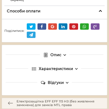
Способи оплати
Поділитися:
Опис
Характеристики
Відгуки
Електрозащіпка EFF EFF 115 НЗ (без живлення
замкнена) для замків MTL права