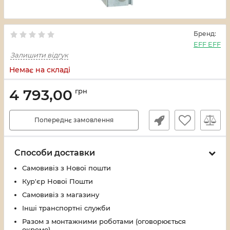
Бренд:
EFF EFF
Залишити відгук
Немає на складі
4 793,00
грн
Попереднє замовлення
Способи доставки
Самовивіз з Нової пошти
Кур'єр Нової Пошти
Самовивіз з магазину
Інші транспортні служби
Разом з монтажними роботами (оговорюється
окремо)