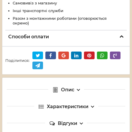
Самовивіз з магазину
Інші транспортні служби
Разом з монтажними роботами (оговорюється
окремо)
Способи оплати
Поділитися:
Опис
Характеристики
Відгуки