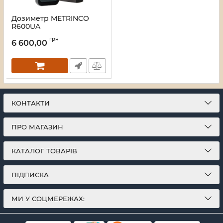
Дозиметр METRINCO
R600UA
Артикул:
1927
грн
6 600,00
КОНТАКТИ
ПРО МАГАЗИН
КАТАЛОГ ТОВАРІВ
ПІДПИСКА
МИ У СОЦМЕРЕЖАХ: