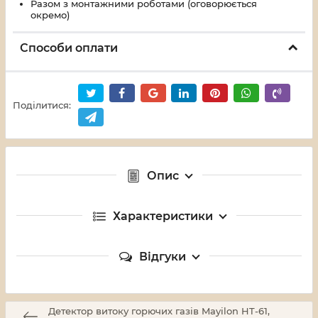
Разом з монтажними роботами (оговорюється
окремо)
Способи оплати
Поділитися:
Опис
Характеристики
Відгуки
Детектор витоку горючих газів Mayilon HT-61,