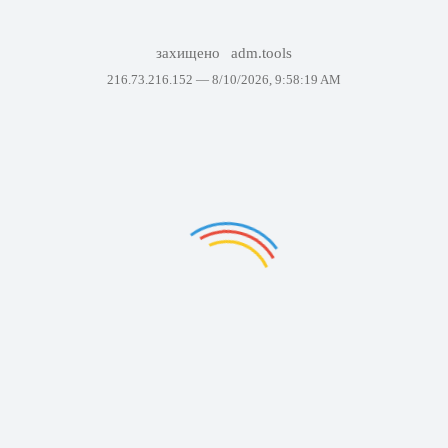
захищено
adm.tools
216.73.216.152 —
8/10/2026, 9:58:19 AM