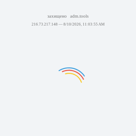
захищено
adm.tools
216.73.217.148 —
8/10/2026, 11:03:55 AM