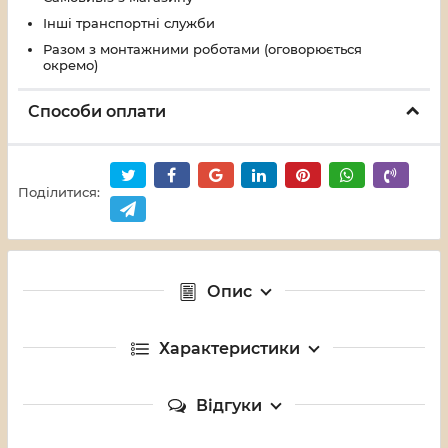
Інші транспортні служби
Разом з монтажними роботами (оговорюється
окремо)
Способи оплати
Поділитися:
Опис
Характеристики
Відгуки