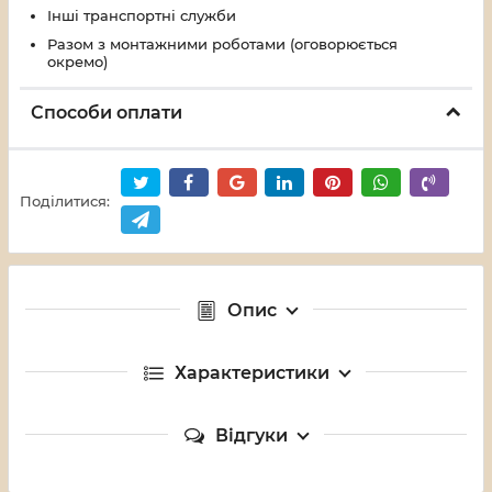
Інші транспортні служби
Разом з монтажними роботами (оговорюється
окремо)
Способи оплати
Поділитися:
Опис
Характеристики
Відгуки