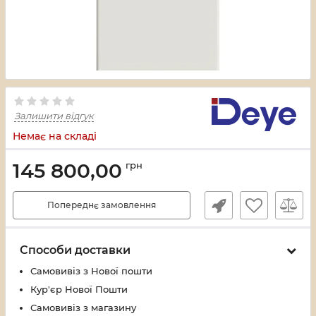
Залишити відгук
Немає на складі
145 800,00
грн
Попереднє замовлення
Способи доставки
Самовивіз з Нової пошти
Кур'єр Нової Пошти
Самовивіз з магазину