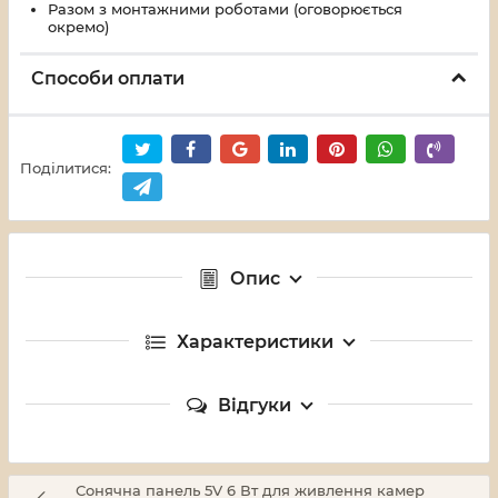
Разом з монтажними роботами (оговорюється
окремо)
Способи оплати
Поділитися:
Опис
Характеристики
Відгуки
Сонячна панель 5V 6 Вт для живлення камер