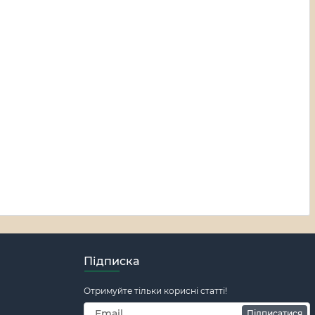
Підписка
Отримуйте тільки корисні статті!
Підписатися