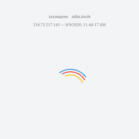
захищено
adm.tools
216.73.217.143 —
8/9/2026, 11:44:17 AM