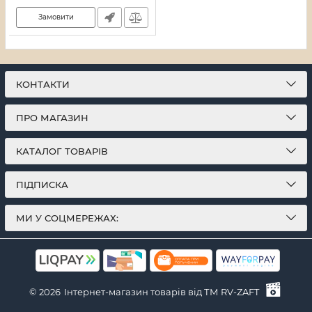
Артикул:
37628
Замовити
КОНТАКТИ
ПРО МАГАЗИН
КАТАЛОГ ТОВАРІВ
ПІДПИСКА
МИ У СОЦМЕРЕЖАХ:
© 2026
Інтернет-магазин товарів від ТМ RV-ZAFT