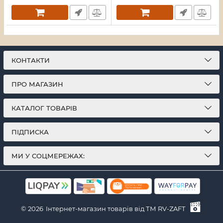
КОНТАКТИ
ПРО МАГАЗИН
КАТАЛОГ ТОВАРІВ
ПІДПИСКА
МИ У СОЦМЕРЕЖАХ:
© 2026
Інтернет-магазин товарів від ТМ RV-ZAFT