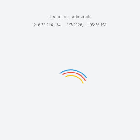
захищено
adm.tools
216.73.216.134 —
8/7/2026, 11:05:56 PM