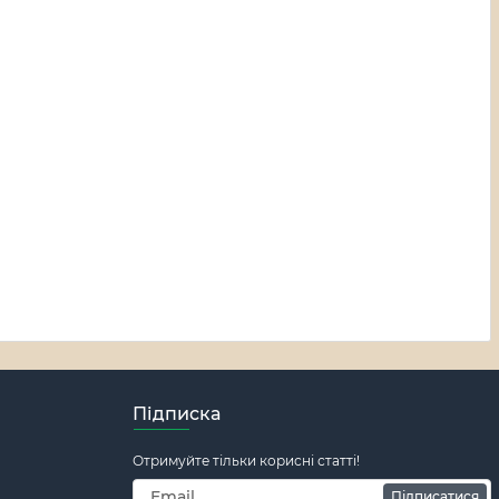
Підписка
Отримуйте тільки корисні статті!
Підписатися