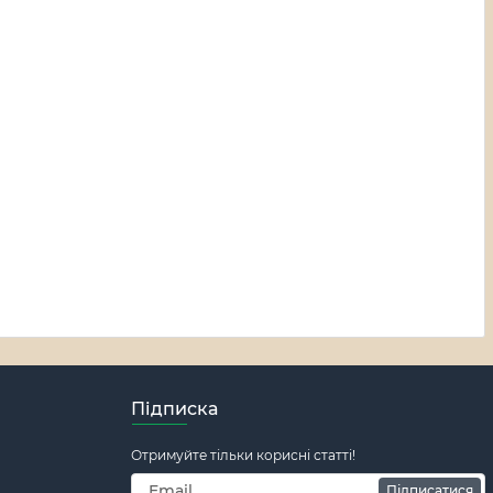
Підписка
Отримуйте тільки корисні статті!
Підписатися