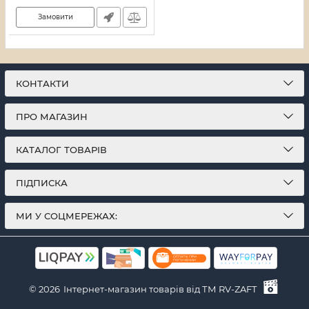
Замовити
КОНТАКТИ
ПРО МАГАЗИН
КАТАЛОГ ТОВАРІВ
ПІДПИСКА
МИ У СОЦМЕРЕЖАХ:
© 2026
Інтернет-магазин товарів від ТМ RV-ZAFT