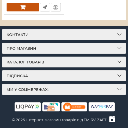
КОНТАКТИ
ПРО МАГАЗИН
КАТАЛОГ ТОВАРІВ
ПІДПИСКА
МИ У СОЦМЕРЕЖАХ:
© 2026
Інтернет-магазин товарів від ТМ RV-ZAFT