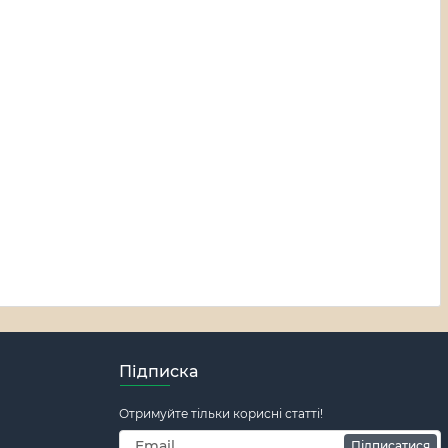
Підписка
Отримуйте тільки корисні статті!
Підписатися