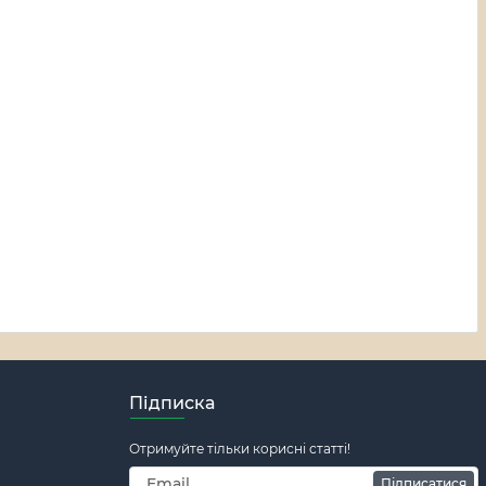
Підписка
Отримуйте тільки корисні статті!
Підписатися