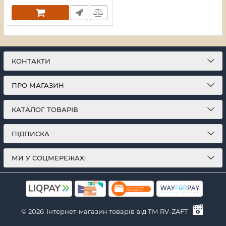
КОНТАКТИ
ПРО МАГАЗИН
КАТАЛОГ ТОВАРІВ
ПІДПИСКА
МИ У СОЦМЕРЕЖАХ:
© 2026
Інтернет-магазин товарів від ТМ RV-ZAFT