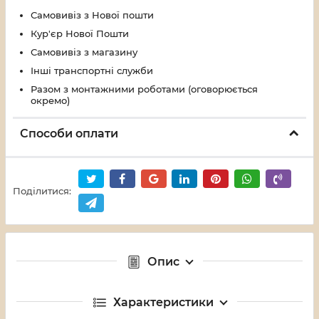
Самовивіз з Нової пошти
Кур'єр Нової Пошти
Самовивіз з магазину
Інші транспортні служби
Разом з монтажними роботами (оговорюється
окремо)
Способи оплати
Поділитися:
Опис
Характеристики