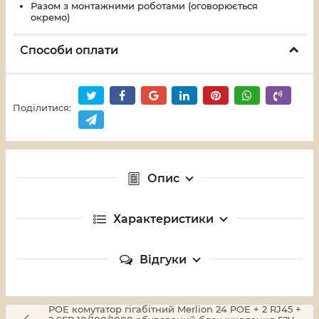
Разом з монтажними роботами (оговорюється
окремо)
Способи оплати
Поділитися:
Опис
Характеристики
Відгуки
POE комутатор гігабітний Merlion 24 POE + 2 RJ45 +