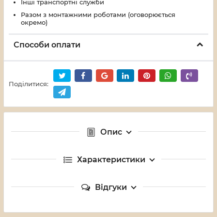
Інші транспортні служби
Разом з монтажними роботами (оговорюється
окремо)
Способи оплати
Поділитися:
Опис
Характеристики
Відгуки